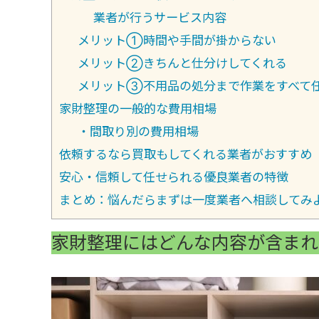
業者が行うサービス内容
メリット①時間や手間が掛からない
メリット②きちんと仕分けしてくれる
メリット③不用品の処分まで作業をすべて
家財整理の一般的な費用相場
・間取り別の費用相場
依頼するなら買取もしてくれる業者がおすすめ
安心・信頼して任せられる優良業者の特徴
まとめ：悩んだらまずは一度業者へ相談してみ
家財整理にはどんな内容が含まれ