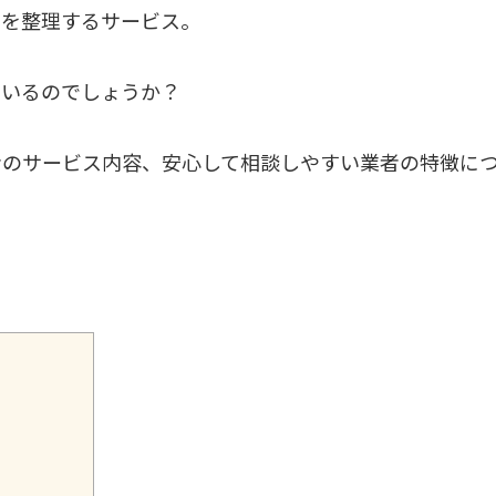
品を整理するサービス。
ているのでしょうか？
者のサービス内容、安心して相談しやすい業者の特徴に