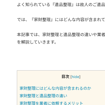
よく知られている『遺品整理』は故人のご遺
では、『家財整理』にはどんな内容が含まれ
本記事では、家財整理と遺品整理の違いや業
を解説していきます。
目次
[
hide
]
家財整理にはどんな内容が含まれるのか
家財整理と遺品整理の違い
家財整理を業者に依頼するメリット