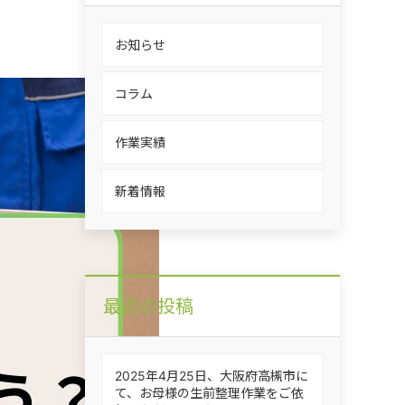
お知らせ
コラム
作業実績
新着情報
最近の投稿
2025年4月25日、大阪府高槻市に
て、お母様の生前整理作業をご依