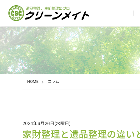
HOME
コラム
2024年6月26日(水曜日)
家財整理と遺品整理の違い