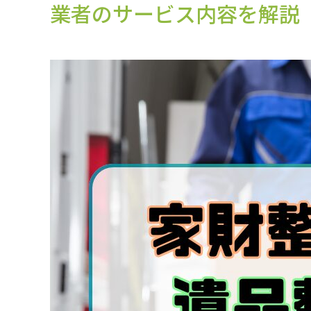
業者のサービス内容を解説