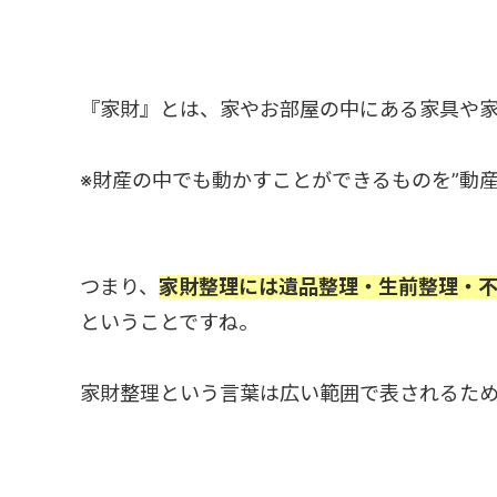
『家財』とは、家やお部屋の中にある家具や
※財産の中でも動かすことができるものを”動産
つまり、
家財整理には遺品整理・生前整理・
ということですね。
家財整理という言葉は広い範囲で表されるた