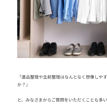
「遺品整理や生前整理はなんとなく想像しや
か？」
と、みなさまからご質問をいただくことも多い