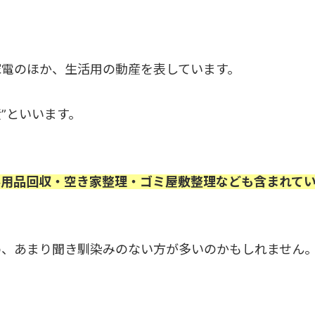
家電のほか、生活用の動産を表しています。
”といいます。
不用品回収・空き家整理・ゴミ屋敷整理なども含まれて
め、あまり聞き馴染みのない方が多いのかもしれません