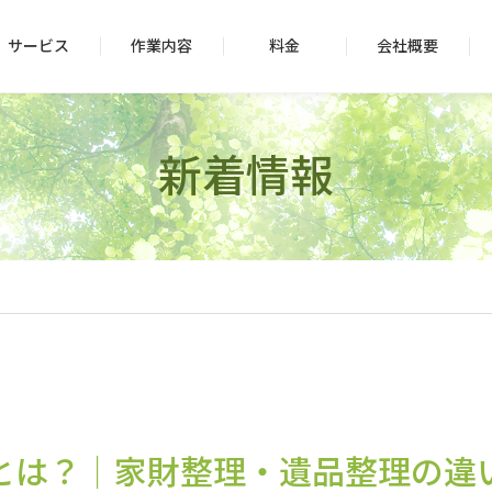
サービス
作業内容
料金
会社概要
新着情報
とは？｜家財整理・遺品整理の違