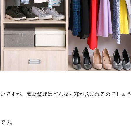
すいですが、家財整理はどんな内容が含まれるのでしょ
です。