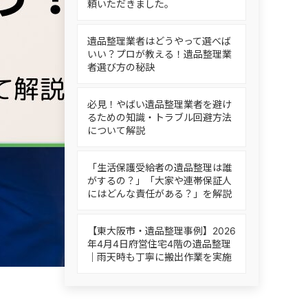
頼いただきました。
遺品整理業者はどうやって選べば
いい？プロが教える！遺品整理業
者選び方の秘訣
必見！やばい遺品整理業者を避け
るための知識・トラブル回避方法
について解説
「生活保護受給者の遺品整理は誰
がするの？」「大家や連帯保証人
にはどんな責任がある？」を解説
【東大阪市・遺品整理事例】2026
年4月4日府営住宅4階の遺品整理
｜雨天時も丁寧に搬出作業を実施