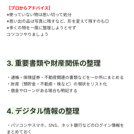
【プロからアドバイス】
※使っていない物は思い切って処分
※思い出の品は写真に残すなど、形を変えて残すのも◎
※多くの物を一度に整理しようとせず
コツコツやりましょう
3. 重要書類や財産関係の整理
・通帳・保険証券・不動産関連の書類などを一か所にまとめる
・財産（預貯金・不動産・株など）の現状をリスト化
・借金やローンがある場合も明記する
4. デジタル情報の整理
・パソコンやスマホ、
SNS
、ネット銀行などのログイン情報を
まとめておく