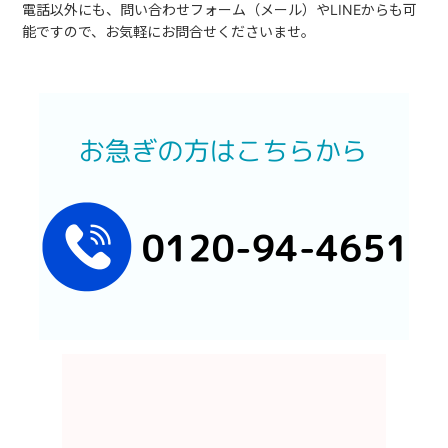
電話以外にも、問い合わせフォーム（メール）やLINEからも可
能ですので、お気軽にお問合せくださいませ。