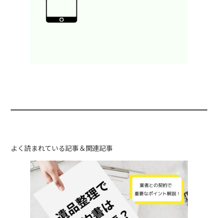
よく読まれている記事＆関連記事