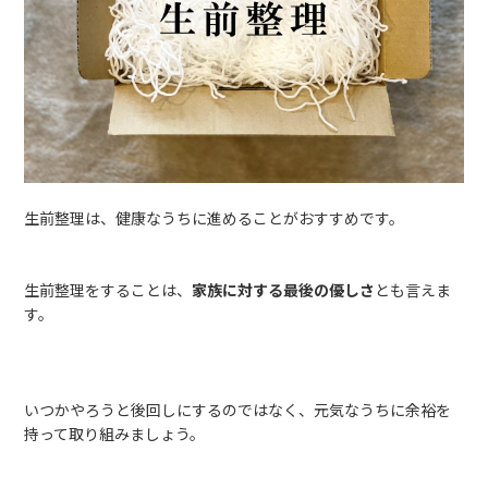
生前整理は、健康なうちに進めることがおすすめです。
生前整理をすることは、
家族に対する最後の優しさ
とも言えま
す。
いつかやろうと後回しにするのではなく、元気なうちに余裕を
持って取り組みましょう。