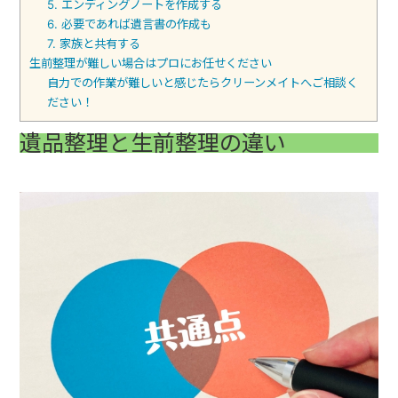
5. エンディングノートを作成する
6. 必要であれば遺言書の作成も
7. 家族と共有する
生前整理が難しい場合はプロにお任せください
自力での作業が難しいと感じたらクリーンメイトへご相談く
ださい！
遺品整理と生前整理の違い