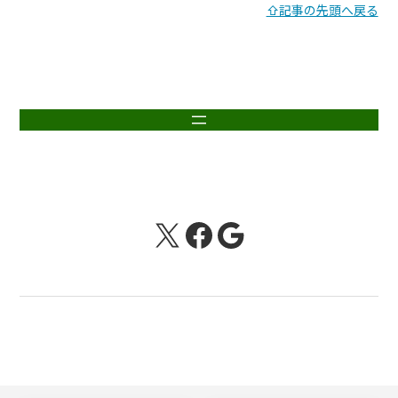
⇧記事の先頭へ戻る
X
Facebook
Google