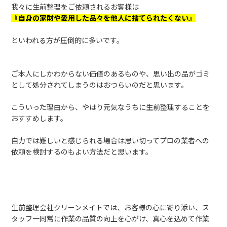
我々に生前整理をご依頼されるお客様は
『自身の家財や愛用した品々を他人に捨てられたくない』
といわれる方が圧倒的に多いです。
ご本人にしかわからない価値のあるものや、思い出の品がゴミ
として処分されてしまうのはおつらいのだと思います。
こういった理由から、やはり元気なうちに生前整理することを
おすすめします。
自力では難しいと感じられる場合は思い切ってプロの業者への
依頼を検討するのもよい方法だと思います。
生前整理会社クリーンメイトでは、お客様の心に寄り添い、ス
タッフ一同常に作業の品質の向上を心がけ、真心を込めて作業