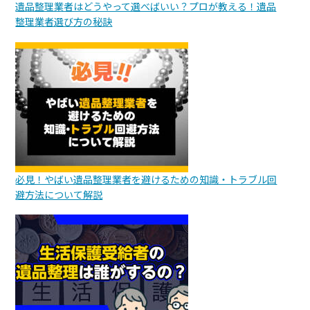
遺品整理業者はどうやって選べばいい？プロが教える！遺品
整理業者選び方の秘訣
必見！やばい遺品整理業者を避けるための知識・トラブル回
避方法について解説