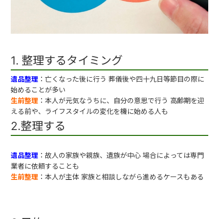
1. 整理するタイミング
遺品整理
：亡くなった後に行う 葬儀後や四十九日等節目の際に
始めることが多い
生前整理
：本人が元気なうちに、自分の意思で行う 高齢期を迎
える前や、ライフスタイルの変化を機に始める人も
2.整理する
遺品整理
：故人の家族や親族、遺族が中心 場合によっては専門
業者に依頼することも
生前整理
：本人が主体 家族と相談しながら進めるケースもある