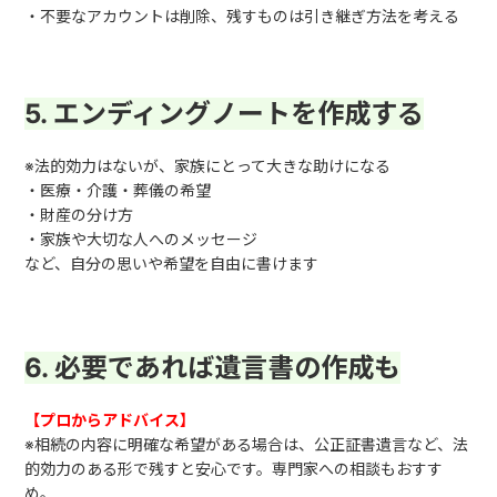
・不要なアカウントは削除、残すものは引き継ぎ方法を考える
5. エンディングノートを作成する
※法的効力はないが、家族にとって大きな助けになる
・医療・介護・葬儀の希望
・財産の分け方
・家族や大切な人へのメッセージ
など、自分の思いや希望を自由に書けます
6. 必要であれば遺言書の作成も
【プロからアドバイス】
※相続の内容に明確な希望がある場合は、公正証書遺言など、法
的効力のある形で残すと安心です。専門家への相談もおすす
め。