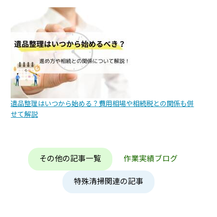
遺品整理はいつから始める？費用相場や相続税との関係も併
せて解説
その他の記事一覧
作業実績ブログ
特殊清掃関連の記事