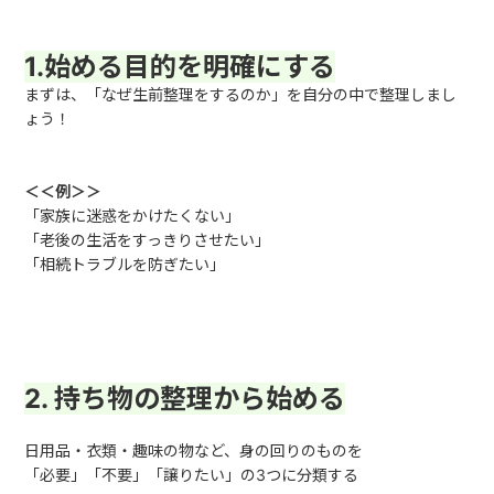
1.始める目的を明確にする
まずは、「なぜ生前整理をするのか」を自分の中で整理しまし
ょう！
＜＜例＞＞
「家族に迷惑をかけたくない」
「老後の生活をすっきりさせたい」
「相続トラブルを防ぎたい」
2. 持ち物の整理から始める
日用品・衣類・趣味の物など、身の回りのものを
「必要」「不要」「譲りたい」の
3
つに分類する