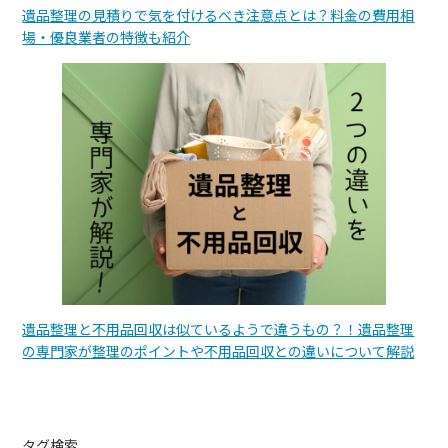
遺品整理の見積りで気を付けるべき注意点とは？料金の費用相
場・優良業者の特徴も紹介
遺品整理と不用品回収は似ているようで違うもの？！遺品整理
の専門家が整理のポイントや不用品回収との違いについて解説
タグ検索