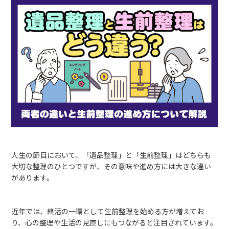
人生の節目において、「遺品整理」と「生前整理」はどちらも
大切な整理のひとつですが、その意味や進め方には大きな違い
があります。
近年では、終活の一環として生前整理を始める方が増えてお
り、心の整理や生活の見直しにもつながると注目されています。