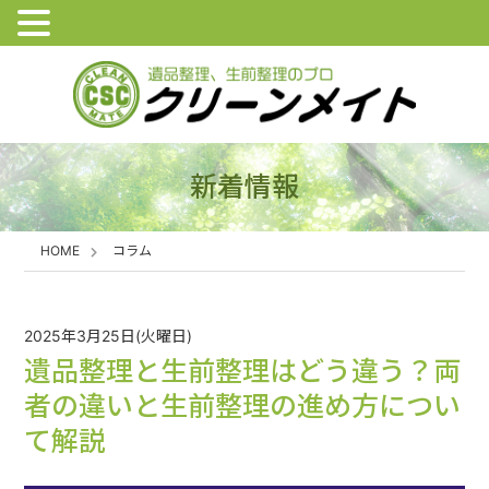
新着情報
HOME
コラム
2025年3月25日(火曜日)
遺品整理と生前整理はどう違う？両
者の違いと生前整理の進め方につい
て解説