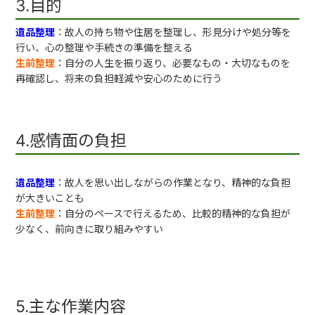
3.目的
遺品整理
：故人の持ち物や住居を整理し、形見分けや処分等を
行い、心の整理や手続きの準備を整える
生前整理
：自分の人生を振り返り、必要なもの・大切なものを
再確認し、将来の負担軽減や安心のために行う
4.感情面の負担
遺品整理
：故人を思い出しながらの作業となり、精神的な負担
が大きいことも
生前整理
：自分のペースで行えるため、比較的精神的な負担が
少なく、前向きに取り組みやすい
5.主な作業内容