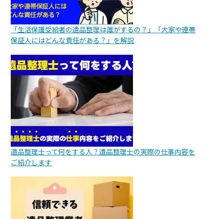
「生活保護受給者の遺品整理は誰がするの？」「大家や連帯
保証人にはどんな責任がある？」を解説
遺品整理士って何をする人？遺品整理士の実際の仕事内容を
ご紹介します