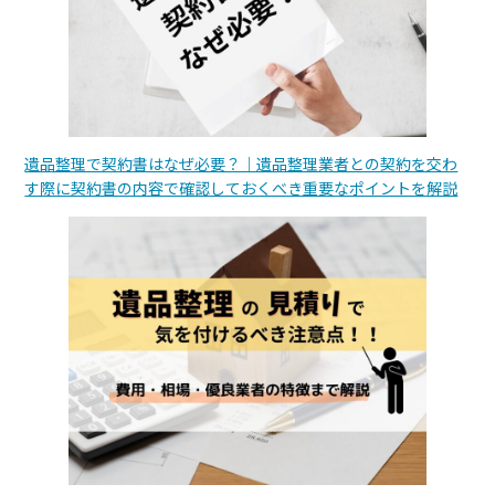
遺品整理で契約書はなぜ必要？｜遺品整理業者との契約を交わ
す際に契約書の内容で確認しておくべき重要なポイントを解説