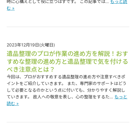
時に心構えとして役に立つはずです。 この記事では…
もっと読
む »
2023年12月19日(火曜日)
遺品整理のプロが作業の進め方を解説！おす
すめな整理の進め方と遺品整理で気を付ける
べき注意点とは？
今回は、プロがおすすめする遺品整理の進め方や注意すべきポ
イントをご紹介していきます。 また、専門家のサポートはどう
して必要となるのかという点に付いても、分かりやすく解説し
ていきます。 故人への敬意を表し、心の整理をするた…
もっと
読む »