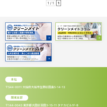
1 / 1
1
本社
〒544-0011 大阪府大阪市生野区田島5-14-13
関東支部
〒144-0043 東京都大田区羽田3-15-11 タナカビル1F-B