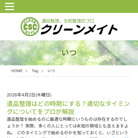
いつ
HOME
Tag
いつ
2026年4月2日(木曜日)
遺品整理はどの時期にする？適切なタイミン
グについてをプロが解説
遺品整理を始めるのに最適な時期というものは存在するのでし
ょうか？ 実際、多くの人にとっては未知の領域とも言えますよ
ね。 どのタイミングで始めるのかを知っておくと、いざという