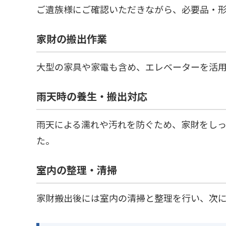
ご遺族様にご確認いただきながら、必要品・
家財の搬出作業
大型の家具や家電も含め、エレベーターを活
雨天時の養生・搬出対応
雨天による濡れや汚れを防ぐため、家財をし
た。
室内の整理・清掃
家財搬出後には室内の清掃と整理を行い、次