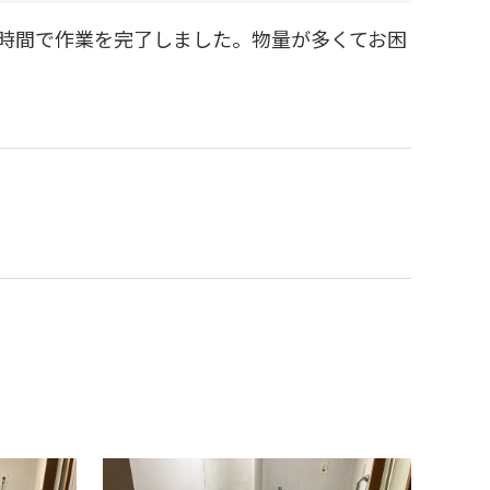
時間で作業を完了しました。物量が多くてお困