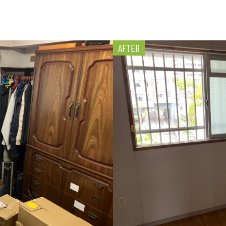
AFTER