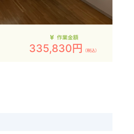
作業金額
335,830円
（税込）