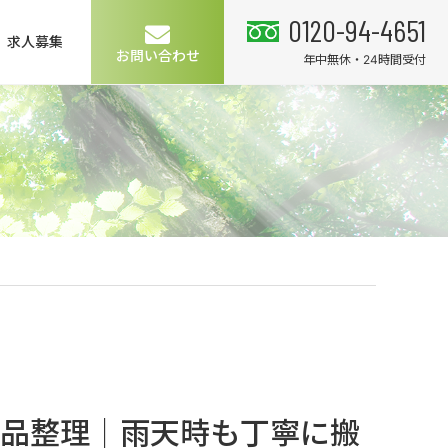
0120-94-4651
求人募集
お問い合わせ
年中無休・24時間受付
遺品整理｜雨天時も丁寧に搬