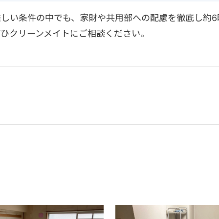
しい条件の中でも、家財や共用部への配慮を徹底し約6
ぜひクリーンメイトにご相談ください。