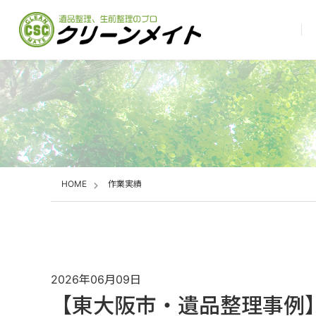
HOME
作業実績
2026年06月09日
【東大阪市・遺品整理事例】