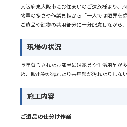
大阪府東大阪市にお住まいのご遺族様より、府
物量の多さや作業負担から「一人では限界を
ご遺品や建物の共用部分に十分配慮しながら
現場の状況
長年暮らされたお部屋には家具や生活用品が
め、搬出物が濡れたり共用部が汚れたりしな
施工内容
ご遺品の仕分け作業