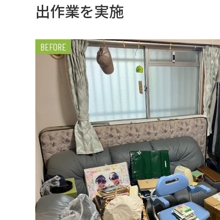
出作業を実施
BEFORE