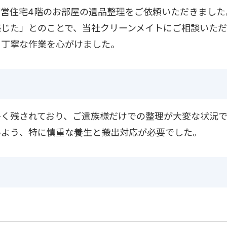
営住宅4階のお部屋の遺品整理をご依頼いただきました
感じた」とのことで、当社クリーンメイトにご相談いた
、丁寧な作業を心がけました。
多く残されており、ご遺族様だけでの整理が大変な状況で
いよう、特に慎重な養生と搬出対応が必要でした。