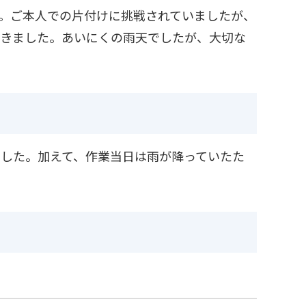
。ご本人での片付けに挑戦されていましたが、
だきました。あいにくの雨天でしたが、大切な
した。加えて、作業当日は雨が降っていたた