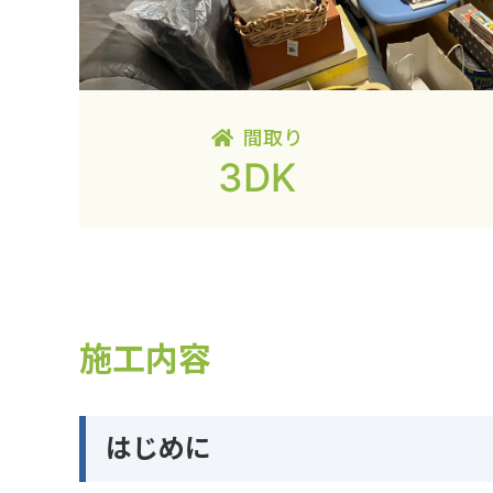
間取り
3DK
施工内容
はじめに