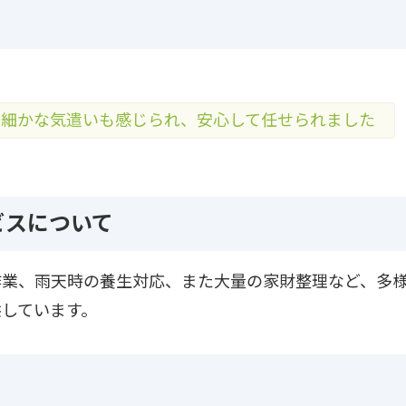
細かな気遣いも感じられ、安心して任せられました
ビスについて
作業、雨天時の養生対応、また大量の家財整理など、多
しています。