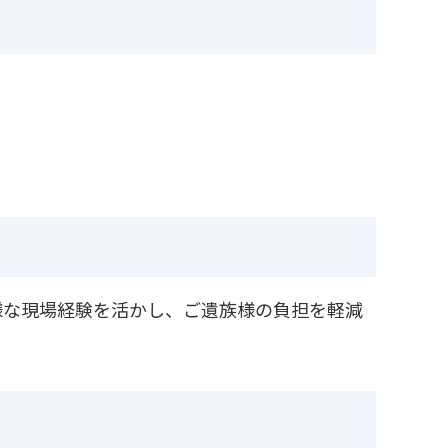
様な現場経験を活かし、ご遺族様の負担を軽減