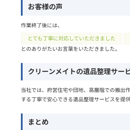
お客様の声
作業終了後には、
とても丁寧に対応していただきました
とのありがたいお言葉をいただきました。
クリーンメイトの遺品整理サー
当社では、府営住宅や団地、高層階での搬出
する丁寧で安心できる遺品整理サービスを提供
まとめ