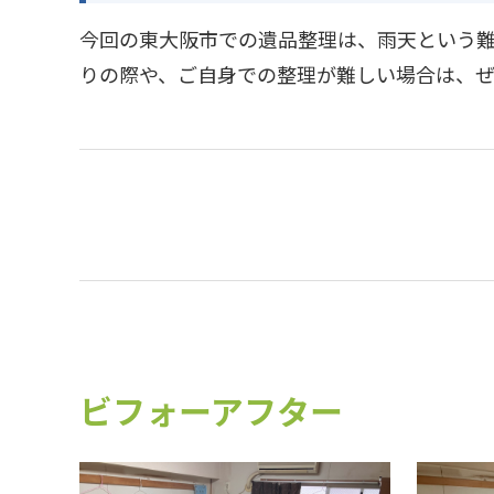
今回の東大阪市での遺品整理は、雨天という難
りの際や、ご自身での整理が難しい場合は、
ビフォーアフター