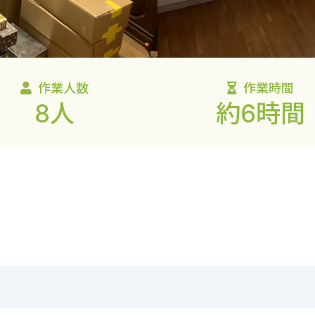
作業人数
作業時間
8人
約6時間