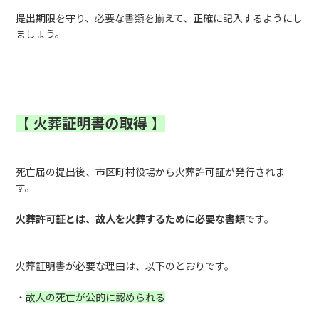
提出期限を守り、必要な書類を揃えて、正確に記入するようにし
ましょう。
【
火葬証明書の取得
】
死亡届の提出後、市区町村役場から火葬許可証が発行されま
す。
火葬許可証とは、故人を火葬するために必要な書類
です。
火葬証明書が必要な理由は、以下のとおりです。
・
故人の死亡が公的に認められる