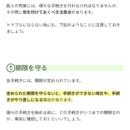
故人の死後には、様々な手続きを行わなければなりませんが、
その際に
気を付けておくべき注意点
があります。
トラブルにならない為にも、下記のようなことに注意しておき
ましょう。
①期限を守る
各手続きには、期限が定められています。
定められた期限を守らないと、手続きができない場合や、手続
きがやり直しになる
場合があります
。
諸々の手続きを始める前に、どの手続きがいつまでの期限なの
か、事前に確認しておくといいでしょう。