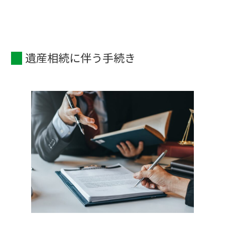
遺産相続に伴う手続き