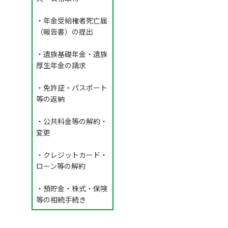
・年金受給権者死亡届
（報告書）の提出
・遺族基礎年金・遺族
厚生年金の請求
・免許証・パスポート
等の返納
・公共料金等の解約・
変更
・クレジットカード・
ローン等の解約
・預貯金・株式・保険
等の相続手続き