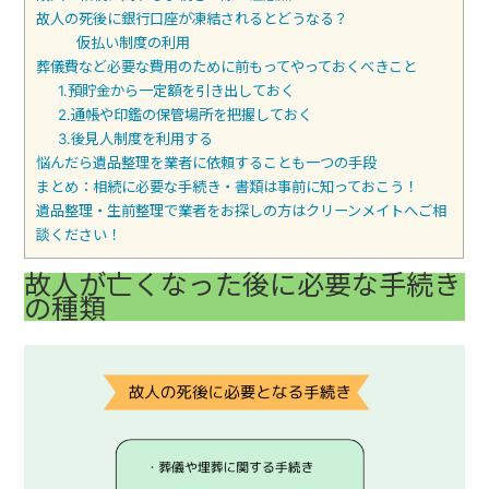
故人の死後に銀行口座が凍結されるとどうなる？
仮払い制度の利用
葬儀費など必要な費用のために前もってやっておくべきこと
1.預貯金から一定額を引き出しておく
2.通帳や印鑑の保管場所を把握しておく
3.後見人制度を利用する
悩んだら遺品整理を業者に依頼することも一つの手段
まとめ：相続に必要な手続き・書類は事前に知っておこう！
遺品整理・生前整理で業者をお探しの方はクリーンメイトへご相
談ください！
故人が亡くなった後に必要な手続き
の種類