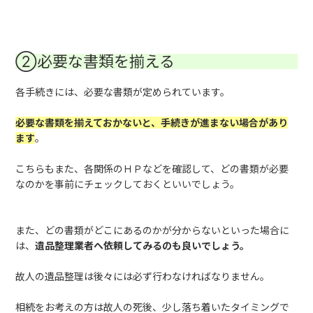
②必要な書類を揃える
各手続きには、必要な書類が定められています。
必要な書類を揃えておかないと、手続きが進まない場合があり
ます
。
こちらもまた、各関係のＨＰなどを確認して、どの書類が必要
なのかを事前にチェックしておくといいでしょう。
また、どの書類がどこにあるのかが分からないといった場合に
は、
遺品整理業者へ依頼してみるのも良いでしょう。
故人の遺品整理は後々には必ず行わなければなりません。
相続をお考えの方は故人の死後、少し落ち着いたタイミングで