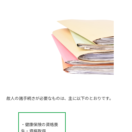
故人の諸手続きが必要なものは、主に以下のとおりです。
・健康保険の資格喪
失・資格取得