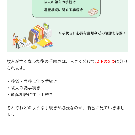
故人が亡くなった後の手続きは、大きく分けて
以下の3つ
に分け
られます。
・葬儀・埋葬に伴う手続き
・故人の諸手続き
・遺産相続に伴う手続き
それぞれどのような手続きが必要なのか、順番に見ていきまし
ょう。