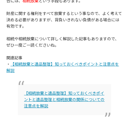
合には、
相続放棄
という手段もあります。
財産に関する権利をすべて放棄するという事なので、よく考えて
決める必要がありますが、背負いきれない負債がある場合には
有効です。
相続や相続放棄について詳しく解説した記事もありますので、
ぜひ一度ご一読くださいね。
関連記事
・
【相続放棄と遺品整理】知っておくべきポイントと注意点を
解説
【相続放棄と遺品整理】知っておくべきポイ
ントと遺品整理と相続放棄の関係についての
注意点を解説