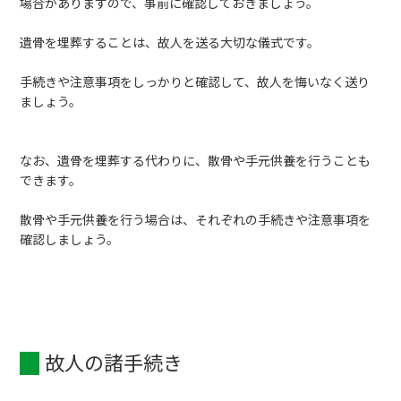
場合がありますので、事前に確認しておきましょう。
遺骨を埋葬することは、故人を送る大切な儀式です。
手続きや注意事項をしっかりと確認して、故人を悔いなく送り
ましょう。
なお、遺骨を埋葬する代わりに、散骨や手元供養を行うことも
できます。
散骨や手元供養を行う場合は、それぞれの手続きや注意事項を
確認しましょう。
故人の諸手続き