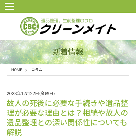
新着情報
HOME
コラム
2023年12月22日(金曜日)
故人の死後に必要な手続きや遺品整
理が必要な理由とは？相続や故人の
遺品整理との深い関係性についても
解説