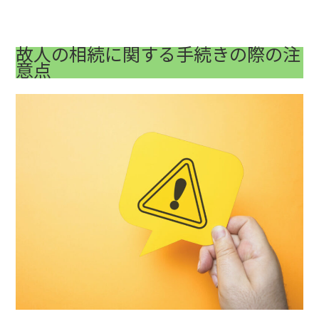
故人の相続に関する手続きの際の注
意点