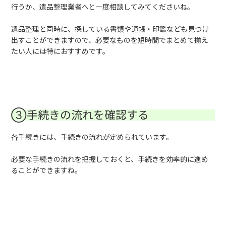
行うか、遺品整理業者へと一度相談してみてくださいね。
遺品整理と同時に、探している書類や通帳・印鑑なども見つけ
出すことができますので、必要なものを短時間でまとめて揃え
たい人には特におすすめです。
③手続きの流れを確認する
各手続きには、手続きの流れが定められています。
必要な手続きの流れを把握しておくと、手続きを効率的に進め
ることができますね。