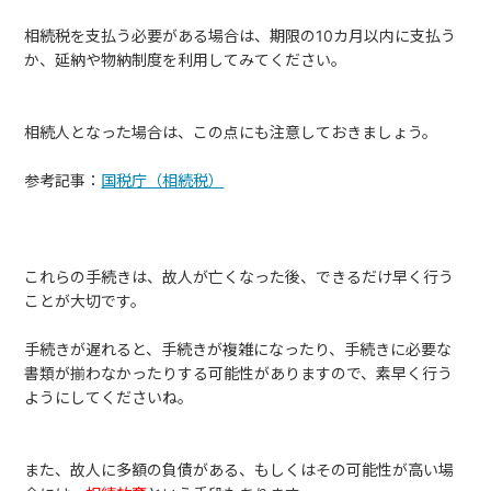
相続税を支払う必要がある場合は、期限の10カ月以内に支払う
か、延納や物納制度を利用してみてください。
相続人となった場合は、この点にも注意しておきましょう。
参考記事：
国税庁（相続税）
これらの手続きは、故人が亡くなった後、できるだけ早く行う
ことが大切です。
手続きが遅れると、手続きが複雑になったり、手続きに必要な
書類が揃わなかったりする可能性がありますので、素早く行う
ようにしてくださいね。
また、故人に多額の負債がある、もしくはその可能性が高い場