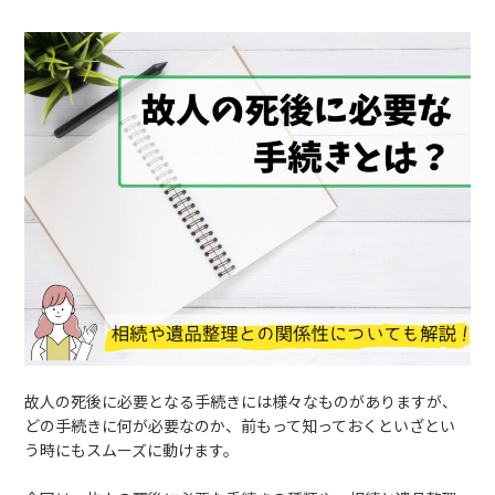
故人の死後に必要となる手続きには様々なものがありますが、
どの手続きに何が必要なのか、前もって知っておくといざとい
う時にもスムーズに動けます。