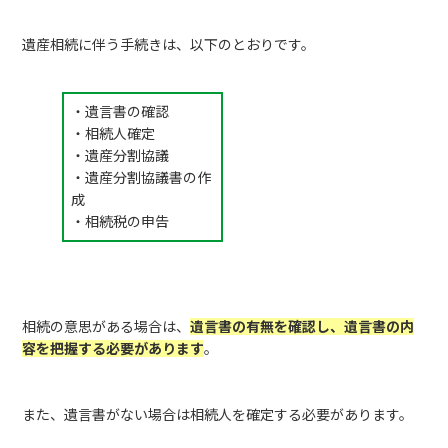
遺産相続に伴う手続きは、以下のとおりです。
・遺言書の確認
・相続人確定
・遺産分割協議
・遺産分割協議書の作
成
・相続税の申告
相続の意思がある場合は、
遺言書の有無を確認し、遺言書の内
容を把握する必要があります
。
また、遺言書がない場合は相続人を確定する必要があります。