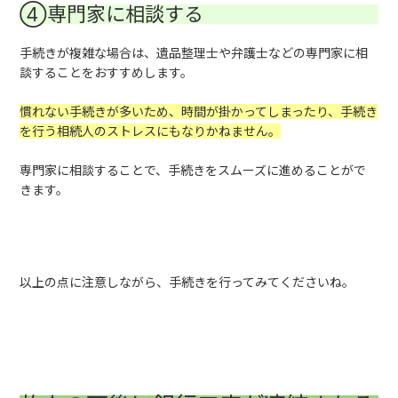
④専門家に相談する
手続きが複雑な場合は、遺品整理士や弁護士などの専門家に相
談することをおすすめします。
慣れない手続きが多いため、時間が掛かってしまったり、手続き
を行う相続人のストレスにもなりかねません。
専門家に相談することで、手続きをスムーズに進めることがで
きます。
以上の点に注意しながら、手続きを行ってみてくださいね。