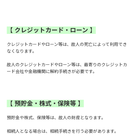
【
クレジットカード・ローン
】
クレジットカードやローン等は、故人の死亡によって利用でき
なくなります。
故人のクレジットカードやローン等は、最寄りのクレジットカ
ード会社や金融機関に解約手続きが必要です。
【
預貯金・株式・保険等
】
預貯金や株式、保険等は、故人の財産となります。
相続人となる場合は、相続手続きを行う必要があります。