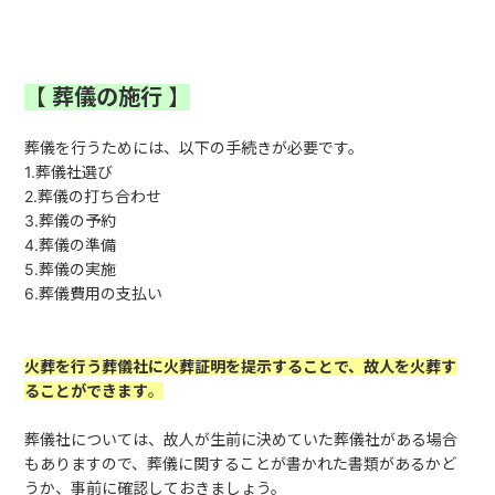
【
葬儀の施行
】
葬儀を行うためには、以下の手続きが必要です。
1.葬儀社選び
2.葬儀の打ち合わせ
3.葬儀の予約
4.葬儀の準備
5.葬儀の実施
6.葬儀費用の支払い
火葬を行う葬儀社に火葬証明を提示することで、故人を火葬す
ることができます
。
葬儀社については、故人が生前に決めていた葬儀社がある場合
もありますので、葬儀に関することが書かれた書類があるかど
うか、事前に確認しておきましょう。