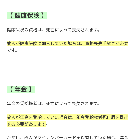
【
健康保険
】
健康保険の資格は、死亡によって喪失されます。
故人が健康保険に加入していた場合は、資格喪失手続きが必要
です。
【
年金
】
年金の受給権者は、死亡によって喪失されます。
故人が年金を受給していた場合は、年金受給権者死亡届を提出
する必要があります
。
ただし、故人がマイナンバーカードを保有していた場合、年金