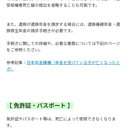
受給権者死亡届の提出を省略することも可能です。
また、遺族が遺族年金を請求する場合には、遺族基礎年金・遺
族厚生年金の請求手続きが必要です。
手続きに関しての詳細や、必要な書類については下記のページ
をご参照ください。
参考記事：
日本年金機構（年金を受けている方が亡くなったと
き）
【
免許証・パスポート
】
免許証やパスポート等は、死亡によって使用できなくなりま
す。