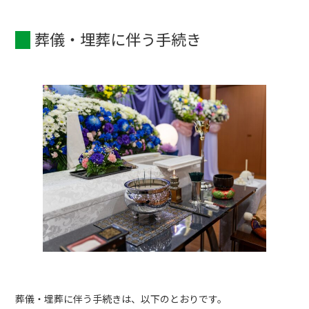
葬儀・埋葬に伴う手続き
葬儀・埋葬に伴う手続きは、以下のとおりです。