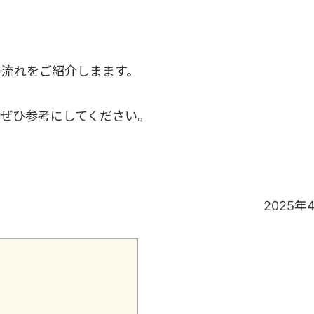
の流れをご紹介しまます。
ぜひ参考にしてください。
2025年