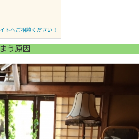
イトへご相談ください！
まう原因