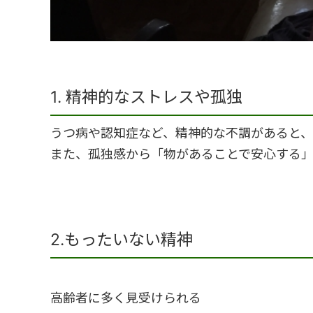
1. 精神的なストレスや孤独
うつ病や認知症など、精神的な不調があると、
また、孤独感から「物があることで安心する
2.もったいない精神
高齢者に多く見受けられる