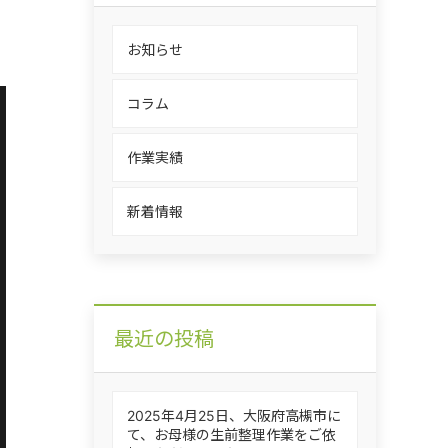
お知らせ
コラム
作業実績
新着情報
最近の投稿
2025年4月25日、大阪府高槻市に
て、お母様の生前整理作業をご依