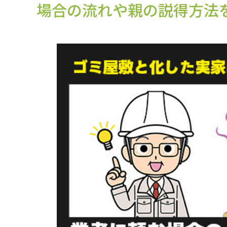
場合の流れや親の説得方法