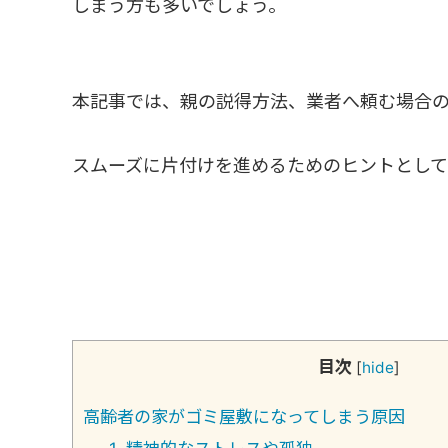
しまう方も多いでしょう。
本記事では、親の説得方法、業者へ頼む場合
スムーズに片付けを進めるためのヒントとして
目次
[
hide
]
高齢者の家がゴミ屋敷になってしまう原因