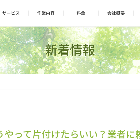
サービス
作業内容
料金
会社概要
新着情報
うやって片付けたらいい？業者に