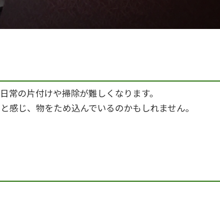
日常の片付けや掃除が難しくなります。
」と感じ、物をため込んでいるのかもしれません。