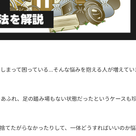
しまって困っている…そんな悩みを抱える人が増えてい
であふれ、足の踏み場もない状態だったというケースも
捨てたがらなかったりして、一体どうすればいいのか悩