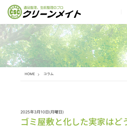
HOME
コラム
2025年3月10日(月曜日)
ゴミ屋敷と化した実家はど