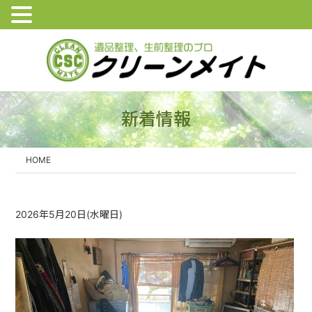
新着情報
HOME
2026年5月20日(水曜日)