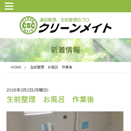
新着情報
HOME
生前整理 お風呂 作業後
2026年2月2日(月曜日)
生前整理 お風呂 作業後