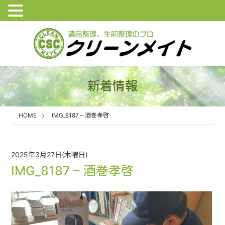
新着情報
HOME
IMG_8187 – 酒巻孝啓
2025年3月27日(木曜日)
IMG_8187 – 酒巻孝啓