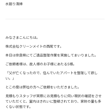
水廻り清掃
みなさまこんにちは。
株式会社クリーンメイトの西尾です。
本日は奈良県にてご遺品整理作業を実施してまいりました。
ご依頼者様は、故人様のお子様にあたるS様。
「父が亡くなったので、住んでいたアパートを整理して欲し
い。」
とこの度は弊社の方へご依頼をいただきました。
見積もりスタッフが実際にお見積もりに伺い現状の確認をさせ
ていただくと、室内はきれいに整頓されており、家財の量も多
くない状態です。