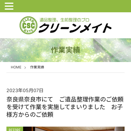
作業実績
HOME
作業実績
2023年05月07日
奈良県奈良市にて ご遺品整理作業のご依頼
を受けて作業を実施してまいりました お子
様方からのご依頼
BEFORE