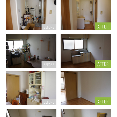
AFTER
BEFORE
AFTER
BEFORE
AFTER
BEFORE