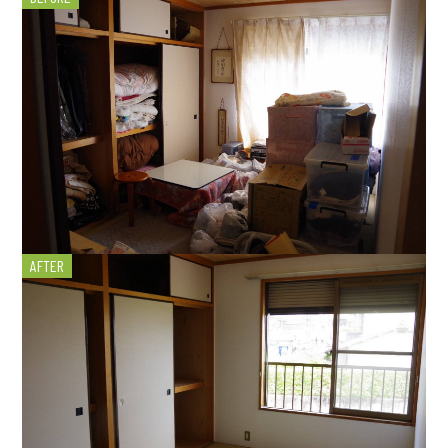
AFTER