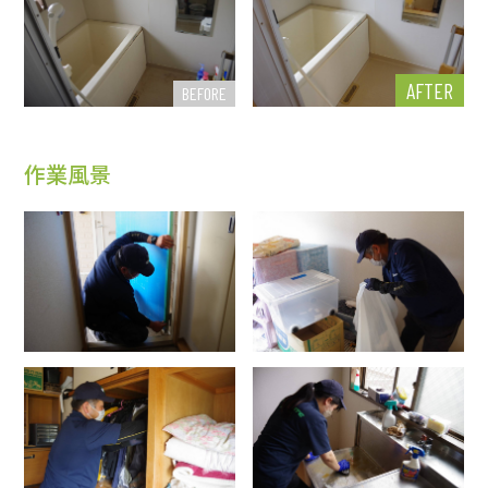
AFTER
BEFORE
作業風景