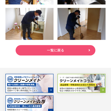
一覧に戻る