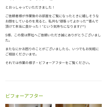
とおっしゃっていただきました！
ご依頼者様が作業後のお部屋をご覧になったときに嬉しそうな
お顔をしているのを見ると、私共も”頑張ってよかった””喜んで
頂けて本当に良かった！”という気持ちになります(^^)
S様、この度は弊社へご依頼いただき誠にありがとうございまし
た。
またなにかお困りのことがございましたら、いつでもお気軽に
ご相談くださいませ。
それでは作業の様子・ビフォーアフターをご覧ください。
ビフォーアフター